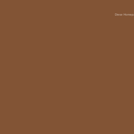
Diese Homepag