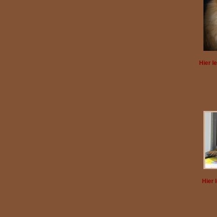
Hier l
Hier 