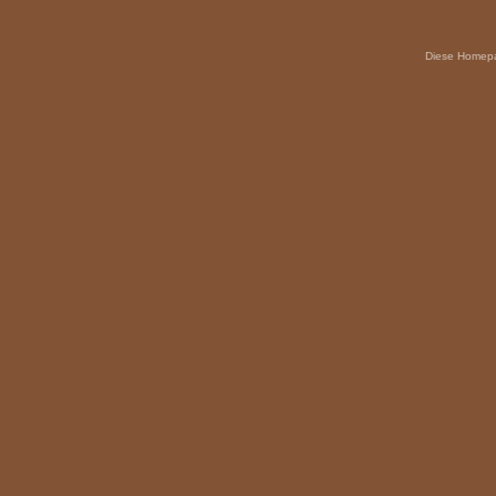
Diese Homepag