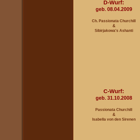
D-Wurf:
geb. 08.04.2009
Ch. Passionata Churchill
&
Sibirjakowa's Ashanti
C-Wurf:
geb. 31.10.2008
Passionata Churchill
&
Isabella von den Sirenen