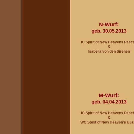
N-Wurf:
geb. 30.05.2013
IC Spirit of New Heavens Pasc
&
Isabella von den Sirenen
M-Wurf:
geb. 04.04.2013
IC Spirit of New Heavens Pasc
&
WC Spirit of New Heaven's U
lja