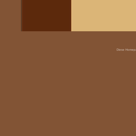
Diese Homepag