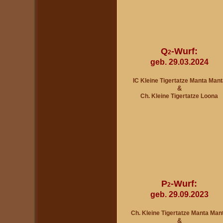
Q
-Wurf:
2
geb. 29.03.2024
IC Kleine Tigertatze Manta Mant
&
Ch. Kleine Tigertatze Loona
P
-Wurf:
2
geb. 29.09.2023
Ch. Kleine Tigertatze Manta Man
&