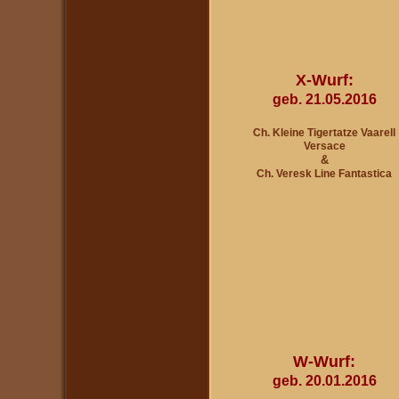
X-Wurf:
geb. 21.05.2016
Ch. Kleine Tigertatze Vaarell
Versace
&
Ch. Veresk Line Fantastica
W-Wurf:
geb. 20.01.2016